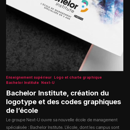
Enseignement supérieur
Logo et charte graphique
Bachelor Institute
Next-U
Bachelor Institute, création du
logotype et des codes graphiques
de l’école
Le groupe Next-U ouvre sa nouvelle école de management
spécialisée : Bachelor Institute. L’école, dont les campus sont