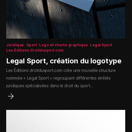
Juridique
Sport
Logo et charte graphique
Legal Sport
Les Éditions Droitdusport.com
Legal Sport, création du logotype
Les Éditions droitdusport.com crée une nouvelle structure
nommée « Legal Sport » regroupant différentes entités
juridiques spécialisées dans le droit du sport…