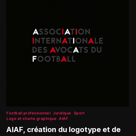
Football professionnel
Juridique
Sport
Logo et charte graphique
AIAF
AIAF, création du logotype et de