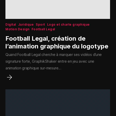
Digital
Juridique
Sport
Logo et charte graphique
Motion Design
Football Legal
Football Legal, création de
l’animation graphique du logotype
Quand Football Legal cherche à marquer ses vidéos d’une
signature forte, GraphikShaker entre en jeu avec une
animation graphique sur-mesure…