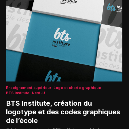
Enseignement supérieur
Logo et charte graphique
BTS Institute
Next-U
BTS Institute, création du
logotype et des codes graphiques
de l’école