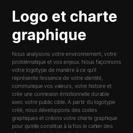
Logo et charte
graphique
Nous analysons votre environnement, votre
problématique et vos enjeux. Nous façonnons
votre logotype de manière à ce qu’il
représente l’essence de votre identité,
communique vos valeurs, votre histoire et
crée une connexion émotionnelle durable
avec votre public cible. A partir du logotype
créé, nous développons des codes
graphiques et créons votre charte graphique
pour qu’elle constitue à la fois le cahier des