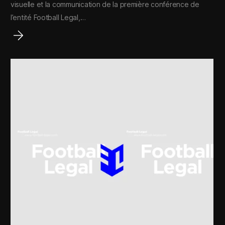
visuelle et la communication de la première conférence de
l’entité Football Legal,…