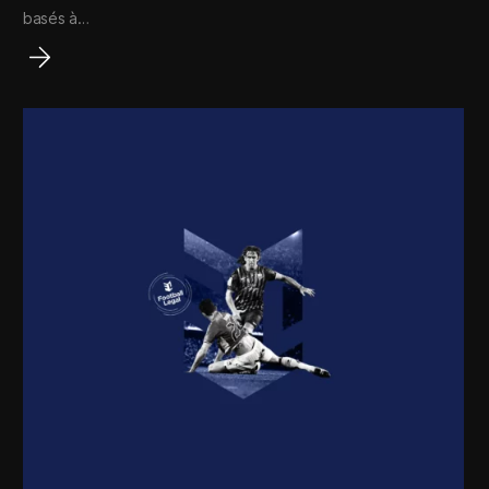
basés à…