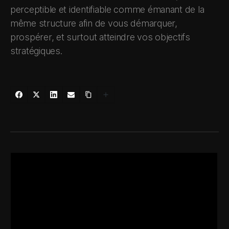
perceptible et identifiable comme émanant de la
même structure afin de vous démarquer,
prospérer, et surtout atteindre vos objectifs
stratégiques.