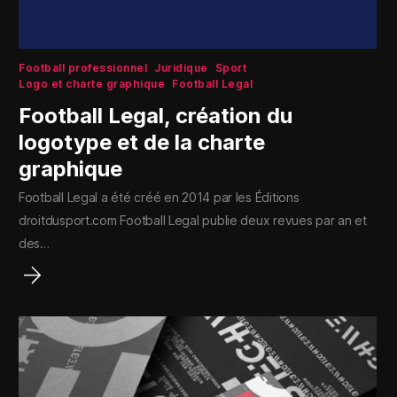
Football professionnel
Juridique
Sport
Logo et charte graphique
Football Legal
Football Legal, création du
logotype et de la charte
graphique
Football Legal a été créé en 2014 par les Éditions
droitdusport.com Football Legal publie deux revues par an et
des…