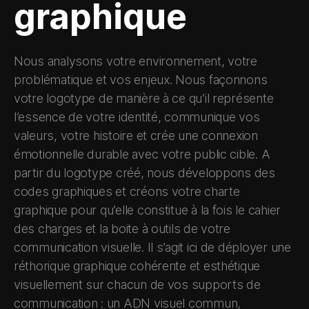
graphique
Nous analysons votre environnement, votre
problématique et vos enjeux. Nous façonnons
votre logotype de manière à ce qu’il représente
l’essence de votre identité, communique vos
valeurs, votre histoire et crée une connexion
émotionnelle durable avec votre public cible. A
partir du logotype créé, nous développons des
codes graphiques et créons votre charte
graphique pour qu’elle constitue à la fois le cahier
des charges et la boite à outils de votre
communication visuelle. Il s’agit ici de déployer une
réthorique graphique cohérente et esthétique
visuellement sur chacun de vos supports de
communication : un ADN visuel commun,