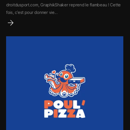
droitdusport.com, GraphikShaker reprend le flambeau ! Cette
fois, c’est pour donner vie…