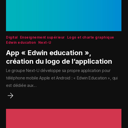
Digital
Enseignement supérieur
Logo et charte graphique
Edwin education
Next-U
App « Edwin education »,
création du logo de l’application
Le groupe Next-U développe sa propre application pour
téléphone mobile Apple et Android : « Edwin Education », qui
est dédiée aux…