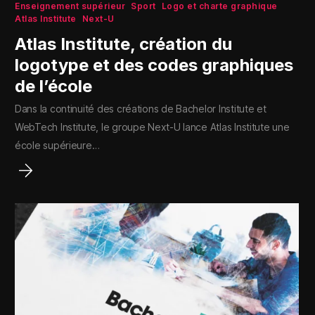
Enseignement supérieur
Sport
Logo et charte graphique
Atlas Institute
Next-U
Atlas Institute, création du
logotype et des codes graphiques
de l’école
Dans la continuité des créations de Bachelor Institute et
WebTech Institute, le groupe Next-U lance Atlas Institute une
école supérieure…