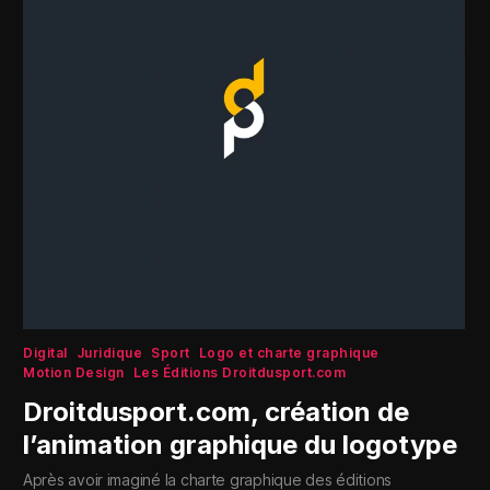
Digital
Juridique
Sport
Logo et charte graphique
Motion Design
Les Éditions Droitdusport.com
Droitdusport.com, création de
l’animation graphique du logotype
Après avoir imaginé la charte graphique des éditions