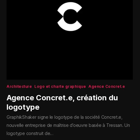
Architecture
Logo et charte graphique
Agence Concret.e
Agence Concret.e, création du
logotype
GraphikShaker signe le logotype de la société Concret.e,
nouvelle entreprise de maîtrise d’oeuvre basée à Tressan. Un
logotype construit de…