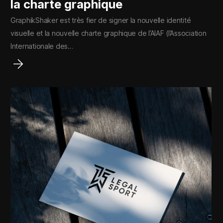
la charte graphique
GraphikShaker est très fier de signer la nouvelle identité
visuelle et la nouvelle charte graphique de l’AIAF (l’Association
Internationale des…