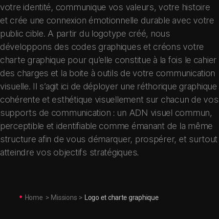
votre identité, communique vos valeurs, votre histoire
et crée une connexion émotionnelle durable avec votre
public cible. A partir du logotype créé, nous
développons des codes graphiques et créons votre
charte graphique pour qu’elle constitue à la fois le cahier
des charges et la boite à outils de votre communication
visuelle. Il s’agit ici de déployer une réthorique graphique
cohérente et esthétique visuellement sur chacun de vos
supports de communication : un ADN visuel commun,
perceptible et identifiable comme émanant de la même
structure afin de vous démarquer, prospérer, et surtout
atteindre vos objectifs stratégiques.
Home
>
Missions
>
Logo et charte graphique