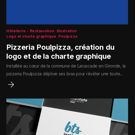
Hôtellerie - Restauration
Illustration
Logo et charte graphique
Poulpizza
Pizzeria Poulpizza, création du
logo et de la charte graphique
Installée au cœur de la commune de Laruscade en Gironde, la
pizzeria Poulpizza déploie ses bras pour révéler une toute…