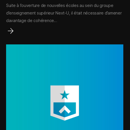
Suite à l’ouverture de nouvelles écoles au sein du groupe
d’enseignement supérieur Next-U, il était nécessaire d’amener
davantage de cohérence…