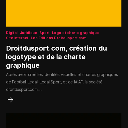
Digital
Juridique
Sport
Logo et charte graphique
Site internet
Les Éditions Droitdusport.com
Droitdusport.com, création du
logotype et de la charte
graphique
Après avoir créé les identités visuelles et chartes graphiques
de Football Legal, Legal Sport, et de l’AIAF, la société
droitdusport.com,…