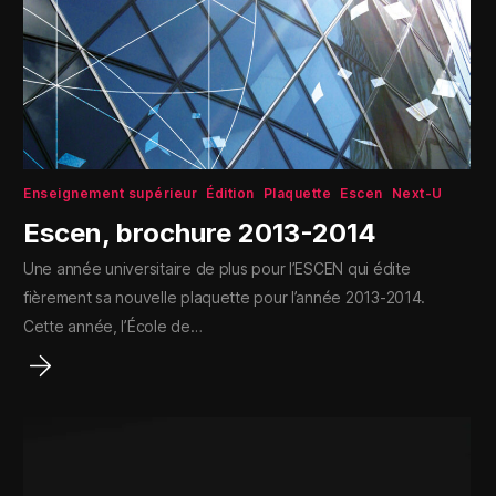
Enseignement supérieur
Édition
Plaquette
Escen
Next-U
Escen, brochure 2013-2014
Une année universitaire de plus pour l’ESCEN qui édite
fièrement sa nouvelle plaquette pour l’année 2013-2014.
Cette année, l’École de…