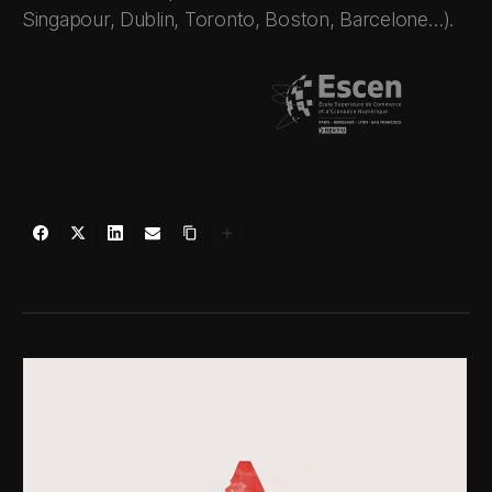
Singapour, Dublin, Toronto, Boston, Barcelone…).