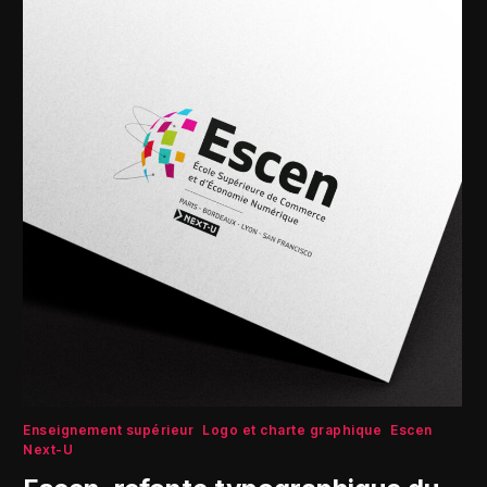
Enseignement supérieur
Logo et charte graphique
Escen
Next-U