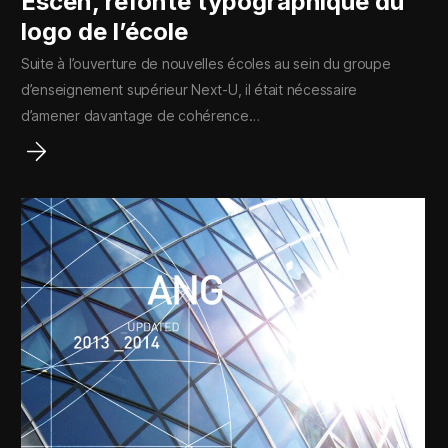
Escen, refonte typographique du
logo de l’école
Suite à l’ouverture de nouvelles écoles au sein du groupe
d’enseignement supérieur Next-U, il était nécessaire
d’amener davantage de cohérence…