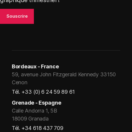
Bordeaux - France
59, avenue John Fitzgerald Kennedy 33150
Cenon
Tél. +33 (0) 6 24 59 89 61
Grenade - Espagne
Calle Andorra 1, 5B
18009 Granada
Tél. +34 618 437 709