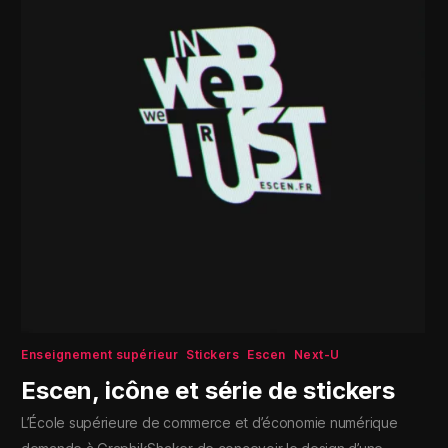
Enseignement supérieur
Stickers
Escen
Next-U
Escen, icône et série de stickers
L’École supérieure de commerce et d’économie numérique