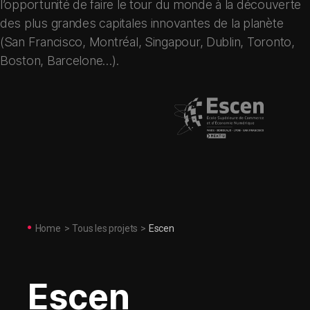
l’opportunité de faire le tour du monde à la découverte
des plus grandes capitales innovantes de la planète
(San Francisco, Montréal, Singapour, Dublin, Toronto,
Boston, Barcelone…).
Home
>
Tous les projets
>
Escen
Escen