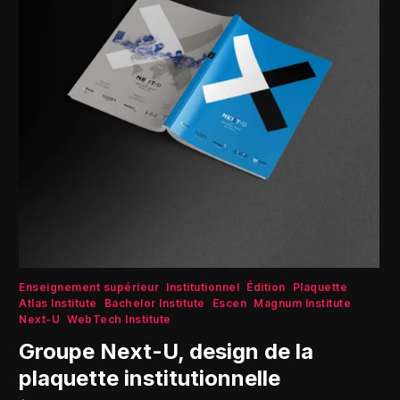
Enseignement supérieur
Institutionnel
Édition
Plaquette
Atlas Institute
Bachelor Institute
Escen
Magnum Institute
Next-U
WebTech Institute
Groupe Next-U, design de la
plaquette institutionnelle