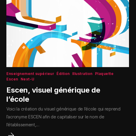
Enseignement supérieur
Édition
Illustration
Plaquette
Escen
Next-U
Escen, visuel générique de
l’école
Voici la création du visuel générique de l’école qui reprend
l’acronyme ESCEN afin de capitaliser sur le nom de
l’établissement,…