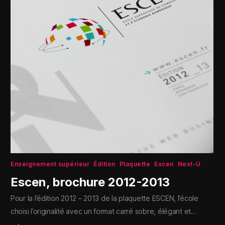
Enseignement supérieur
Édition
Plaquette
Escen
Next-U
Escen, brochure 2012-2013
Pour la l’édition 2012 – 2013 de la plaquette ESCEN, l’école
choisi l’originalité avec un format carré sobre, élégant et…