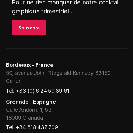
Pour ne rien manquer de notre cocktail
graphique trimestriel !
Bordeaux - France
59, avenue John Fitzgerald Kennedy 33150
Cenon
Tél. +33 (0) 6 24 59 89 61
Grenade - Espagne
Calle Andorra 1, 5B
18009 Granada
Tél. +34 618 437 709