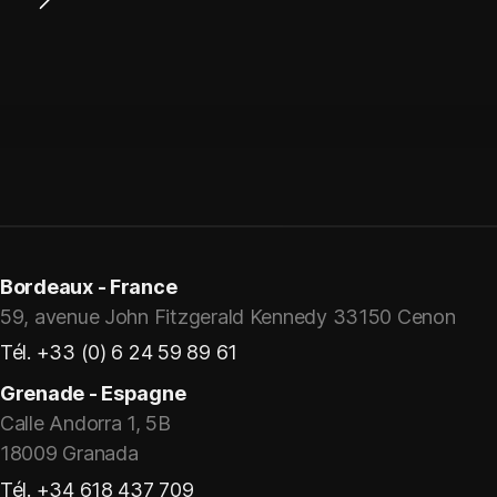
Bordeaux - France
59, avenue John Fitzgerald Kennedy 33150 Cenon
Tél. +33 (0) 6 24 59 89 61
Grenade - Espagne
Calle Andorra 1, 5B
18009 Granada
Tél. +34 618 437 709