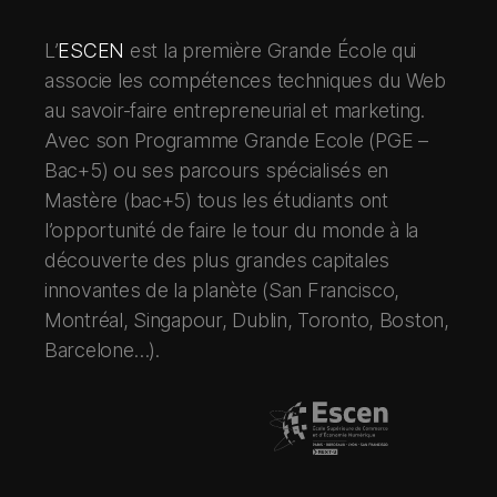
L’
ESCEN
est la première Grande École qui
associe les compétences techniques du Web
au savoir-faire entrepreneurial et marketing.
Avec son Programme Grande Ecole (PGE –
Bac+5) ou ses parcours spécialisés en
Mastère (bac+5) tous les étudiants ont
l’opportunité de faire le tour du monde à la
découverte des plus grandes capitales
innovantes de la planète (San Francisco,
Montréal, Singapour, Dublin, Toronto, Boston,
Barcelone…).