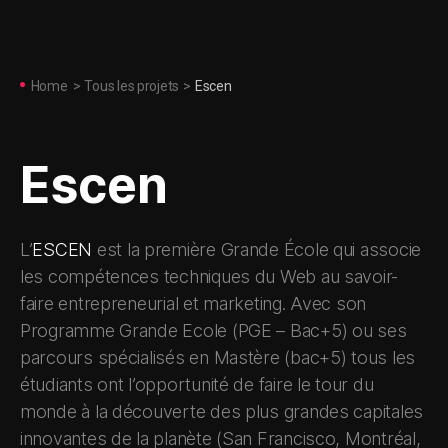
Home
>
Tous les projets
>
Escen
Escen
L’
ESCEN
est la première Grande École qui associe
les compétences techniques du Web au savoir-
faire entrepreneurial et marketing. Avec son
Programme Grande Ecole (PGE – Bac+5) ou ses
parcours spécialisés en Mastère (bac+5) tous les
étudiants ont l’opportunité de faire le tour du
monde à la découverte des plus grandes capitales
innovantes de la planète (San Francisco, Montréal,