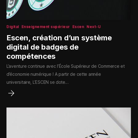
Digital
Enseignement supérieur
Escen
Next-U
Escen, création d’un système
digital de badges de
compétences
L’aventure continue avec l’École Supérieur de Commerce et
d’économie numérique ! A partir de cette année
universitaire, L’ESCEN se dote…