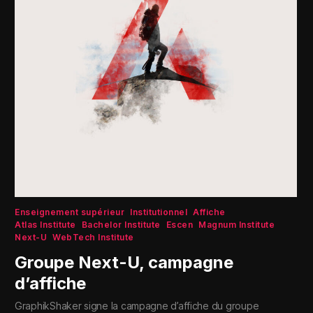
Enseignement supérieur
Institutionnel
Affiche
Atlas Institute
Bachelor Institute
Escen
Magnum Institute
Next-U
WebTech Institute
Groupe Next-U, campagne
d’affiche
GraphikShaker signe la campagne d’affiche du groupe