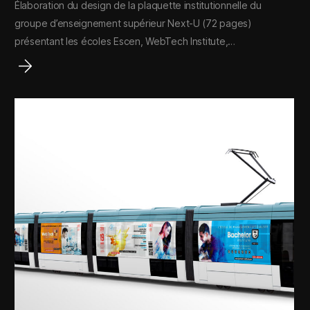
Élaboration du design de la plaquette institutionnelle du
groupe d’enseignement supérieur Next-U (72 pages)
présentant les écoles Escen, WebTech Institute,…