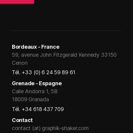
Bordeaux - France
59, avenue John Fitzgerald Kennedy 33150
Cenon
Tél. +33 (0) 6 24 59 89 61
Grenade - Espagne
Calle Andorra 1, 5B
18009 Granada
Tél. +34 618 437 709
Contact
contact (at) graphik-shaker.com