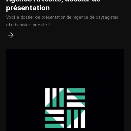
présentation
Voici le dossier de présentation de l’agence de paysagistes
et urbanistes. artesite.fr