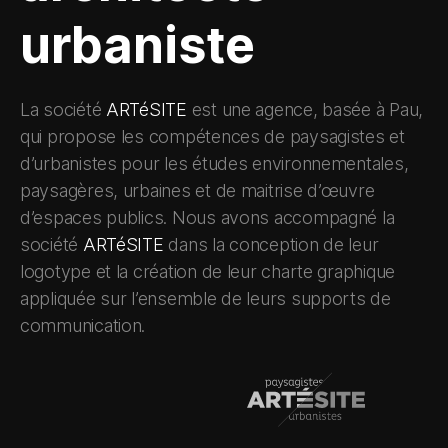
urbaniste
La société
ARTéSITE
est une agence, basée à Pau,
qui propose les compétences de paysagistes et
d’urbanistes pour les études environnementales,
paysagères, urbaines et de maitrise d’œuvre
d’espaces publics. Nous avons accompagné la
société
ARTéSITE
dans la conception de leur
logotype et la création de leur charte graphique
appliquée sur l’ensemble de leurs supports de
communication.