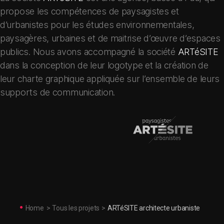
propose les compétences de paysagistes et
d’urbanistes pour les études environnementales,
paysagères, urbaines et de maitrise d’œuvre d’espaces
publics. Nous avons accompagné la société
ARTéSITE
dans la conception de leur logotype et la création de
leur charte graphique appliquée sur l’ensemble de leurs
supports de communication.
Home
>
Tous les projets
>
ARTéSITE architecte urbaniste