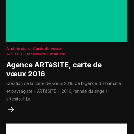
Architecture
Carte de vœux
ARTéSITE architecte urbaniste
Agence ARTéSITE, carte de
vœux 2016
Création de la carte de vœux 2016 de l’agence d’urbanisme
et paysagiste « ARTéSITE ». 2016, l’année du singe !
artesite.fr La…