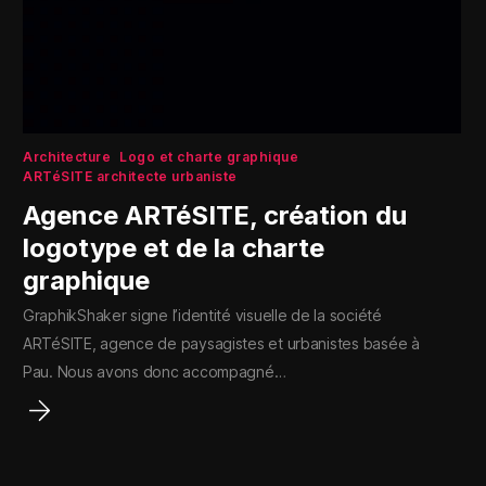
Architecture
Logo et charte graphique
ARTéSITE architecte urbaniste
Agence ARTéSITE, création du
logotype et de la charte
graphique
GraphikShaker signe l’identité visuelle de la société
ARTéSITE, agence de paysagistes et urbanistes basée à
Pau. Nous avons donc accompagné…