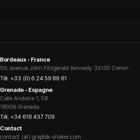
Bordeaux - France
59, avenue John Fitzgerald Kennedy 33150 Cenon
Tél. +33 (0) 6 24 59 89 61
Grenade - Espagne
Calle Andorra 1, 5B
18009 Granada
Tél. +34 618 437 709
Contact
contact (at) graphik-shaker.com