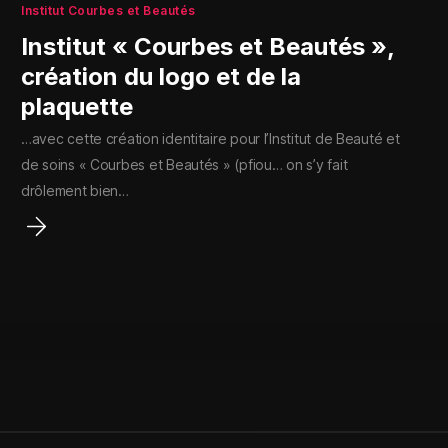
Institut Courbes et Beautés
Institut « Courbes et Beautés »,
création du logo et de la
plaquette
…avec cette création identitaire pour l’Institut de Beauté et
de soins « Courbes et Beautés » (pfiou… on s’y fait
drôlement bien…