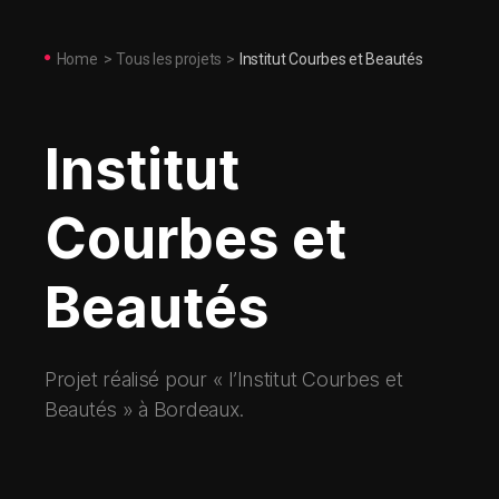
Home
>
Tous les projets
>
Institut Courbes et Beautés
Institut
Courbes et
Beautés
Projet réalisé pour « l’Institut Courbes et
Beautés » à Bordeaux.