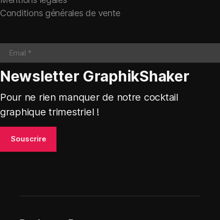
Conditions générales de vente
Newsletter GraphikShaker
Pour ne rien manquer de notre cocktail
graphique trimestriel !