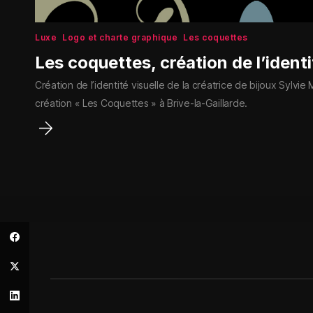
Luxe
Logo et charte graphique
Les coquettes
Les coquettes, création de l’identi
Création de l’identité visuelle de la créatrice de bijoux Sylvi
création « Les Coquettes » à Brive-la-Gaillarde.