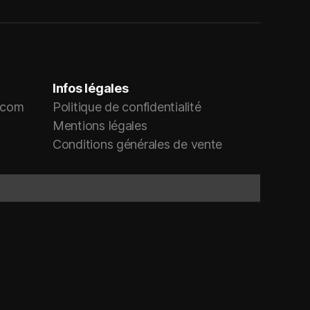
Infos légales
r.com
Politique de confidentialité
Mentions légales
Conditions générales de vente