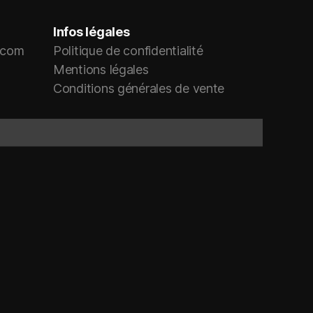
Infos légales
r.com
Politique de confidentialité
Mentions légales
Conditions générales de vente