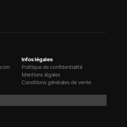
Infos légales
r.com
Politique de confidentialité
Mentions légales
Conditions générales de vente