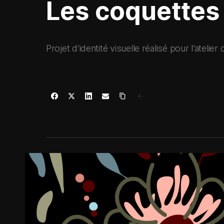
Les coquettes
Projet d’identité visuelle réalisé pour l’atelie