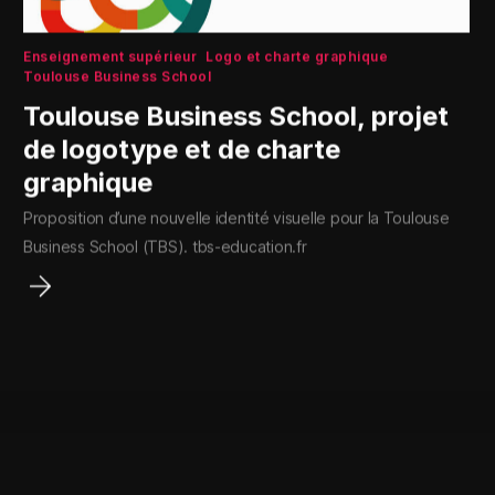
Enseignement supérieur
Logo et charte graphique
Toulouse Business School
Toulouse Business School, projet
de logotype et de charte
graphique
Proposition d’une nouvelle identité visuelle pour la Toulouse
Business School (TBS). tbs-education.fr