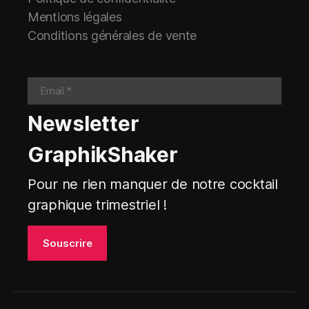
Mentions légales
Conditions générales de vente
Newsletter
GraphikShaker
Pour ne rien manquer de notre cocktail
graphique trimestriel !