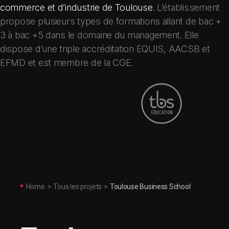
commerce et d’industrie de Toulouse
. L’établissement
propose plusieurs types de formations allant de bac +
3 à bac +5 dans le domaine du management. Elle
dispose d’une triple accréditation EQUIS, AACSB et
EFMD et est membre de la CGE.
Home
>
Tous les projets
>
Toulouse Business School