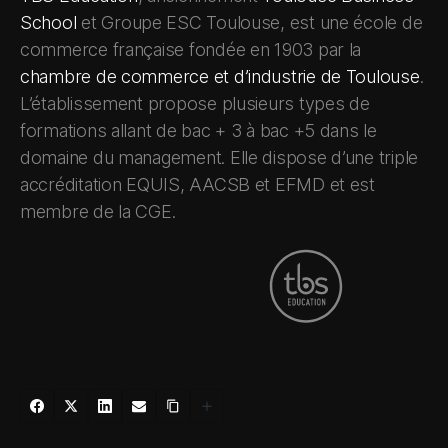
School
et Groupe ESC Toulouse, est une école de
commerce française fondée en 1903 par la
chambre de commerce et d’industrie de Toulouse
.
L’établissement propose plusieurs types de
formations allant de bac + 3 à bac +5 dans le
domaine du management. Elle dispose d’une triple
accréditation EQUIS, AACSB et EFMD et est
membre de la CGE.