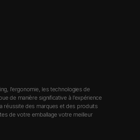
ting, l’ergonomie, les technologies de
ue de manière significative à l’expérience
la réussite des marques et des produits
tes de votre emballage votre meilleur