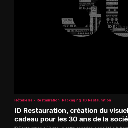
Hôtellerie - Restauration
Packaging
ID Restauration
ID Restauration, création du visuel
cadeau pour les 30 ans de la soci