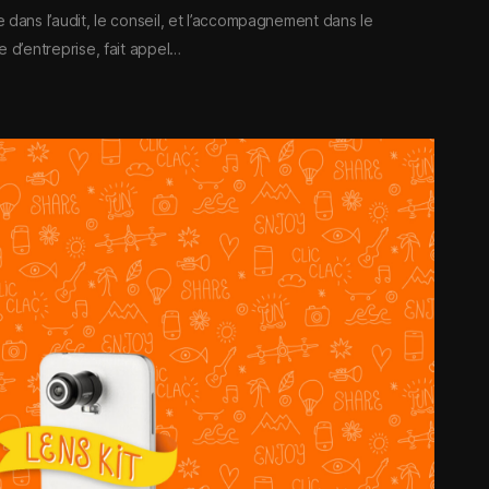
e dans l’audit, le conseil, et l’accompagnement dans le
e d’entreprise, fait appel…