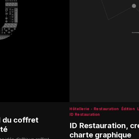
Hôtellerie - Restauration
Édition
ID Restauration
 du coffret
ID Restauration, cr
été
charte graphique