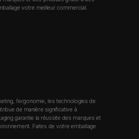
mballage votre meilleur commercial.
keting, l’ergonomie, les technologies de
ribue de manière significative à
aging garantie la réussite des marques et
vironnement. Faites de votre emballage