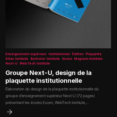
Enseignement supérieur
Institutionnel
Édition
Plaquette
Atlas Institute
Bachelor Institute
Escen
Magnum Institute
Next-U
WebTech Institute
Groupe Next-U, design de la
plaquette institutionnelle
Élaboration du design de la plaquette institutionnelle du
groupe d’enseignement supérieur Next-U (72 pages)
présentant les écoles Escen, WebTech Institute,…