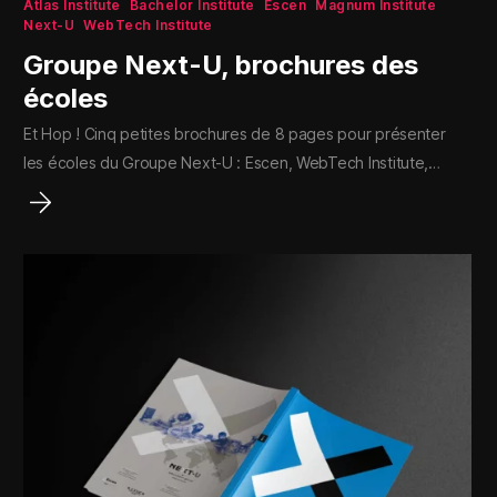
Atlas Institute
Bachelor Institute
Escen
Magnum Institute
Next-U
WebTech Institute
Groupe Next-U, brochures des
écoles
Et Hop ! Cinq petites brochures de 8 pages pour présenter
les écoles du Groupe Next-U : Escen, WebTech Institute,…