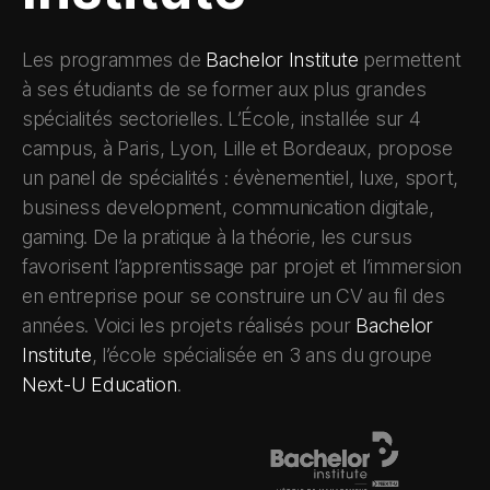
Les programmes de
Bachelor Institute
permettent
à ses étudiants de se former aux plus grandes
spécialités sectorielles. L’École, installée sur 4
campus, à Paris, Lyon, Lille et Bordeaux, propose
un panel de spécialités : évènementiel, luxe, sport,
business development, communication digitale,
gaming. De la pratique à la théorie, les cursus
favorisent l’apprentissage par projet et l’immersion
en entreprise pour se construire un CV au fil des
années. Voici les projets réalisés pour
Bachelor
Institute
, l’école spécialisée en 3 ans du groupe
Next-U Education
.