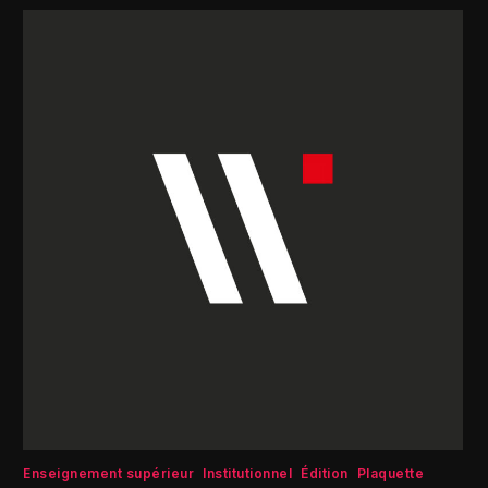
Enseignement supérieur
Institutionnel
Édition
Plaquette