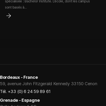
spécialisée : Bachelor Institute. L’école, dont les campus
sont basés à…
Bordeaux - France
59, avenue John Fitzgerald Kennedy 33150 Cenon
Tél. +33 (0) 6 24 59 89 61
Grenade - Espagne