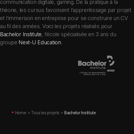
communication digitale, gaming. De la pratique à la
théorie, les cursus favorisent l’apprentissage par projet
et l’immersion en entreprise pour se construire un CV
au fil des années. Voici les projets réalisés pour
Bachelor Institute
, l’école spécialisée en 3 ans du
groupe
Next-U Education
.
Home
>
Tous les projets
>
Bachelor Institute