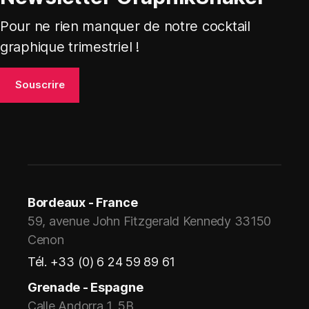
Pour ne rien manquer de notre cocktail
graphique trimestriel !
Bordeaux - France
59, avenue John Fitzgerald Kennedy 33150
Cenon
Tél. +33 (0) 6 24 59 89 61
Grenade - Espagne
Calle Andorra 1, 5B