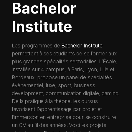
Bachelor
Institute
Les programmes de
Bachelor Institute
permettent à ses étudiants de se former aux
plus grandes spécialités sectorielles. L’École,
installée sur 4 campus, à Paris, Lyon, Lille et
Bordeaux, propose un panel de spécialités :
évènementiel, luxe, sport, business
development, communication digitale, gaming.
De la pratique à la théorie, les cursus
favorisent l’apprentissage par projet et
l’immersion en entreprise pour se construire
un CV au fil des années. Voici les projets