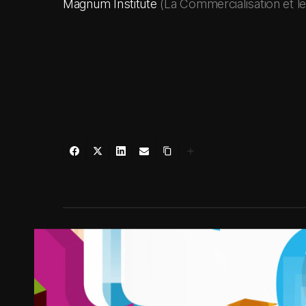
Magnum Institute
(La Commercialisation et le 