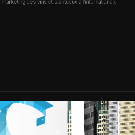
marketing des vins et spiritueux à l’international).