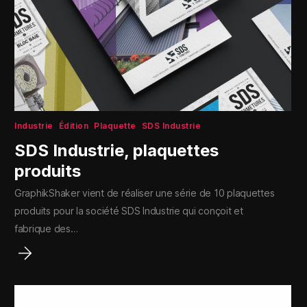
Industrie
Édition
Plaquette
SDS Industrie
SDS Industrie, plaquettes
produits
GraphikShaker vient de réaliser une série de 10 plaquettes
produits pour la société SDS Industrie qui conçoit et
fabrique des…