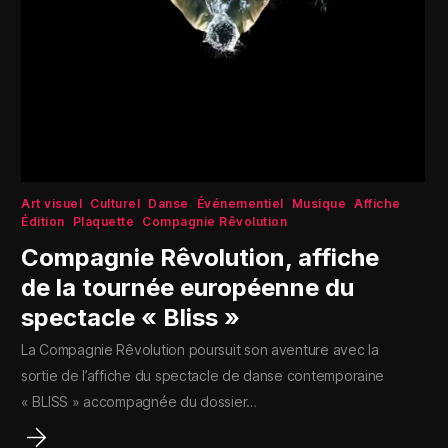
Art visuel
Culturel
Danse
Événementiel
Musique
Affiche
Édition
Plaquette
Compagnie Rêvolution
Compagnie Rêvolution, affiche
de la tournée européenne du
spectacle « Bliss »
La Compagnie Rêvolution poursuit son aventure avec la
sortie de l’affiche du spectacle de danse contemporaine
« BLISS » accompagnée du dossier…