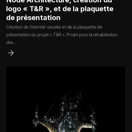
logo « T&R », et de la plaquette
de présentation
Création de l’identité visuelle et de la plaquette de
présentation du projet « T&R ». Projet pour la réhabilitation
des…