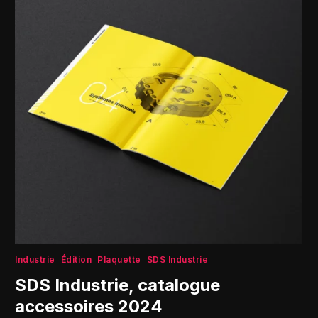
Industrie
Édition
Plaquette
SDS Industrie
SDS Industrie, catalogue
accessoires 2024