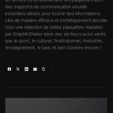
des supports de communication visuelle
essentiels utilisés pour fournir des informations
clés de manière efficace et esthétiquement aboutie.
Voici une sélection de belles plaquettes réalisées
par GraphikShaker dans des secteurs aussi variés
que le sport, le culturel, l’institutionnel, l’industrie,
l’enseignement, le luxe, et bien d’autres encore !