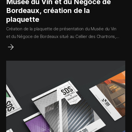
Musée du Vin et du Négoce de
Bordeaux, création de la
plaquette
Création de la plaquette de présentation du Musée du Vin
et du Négoce de Bordeaux situé au Cellier des Chartrons,…