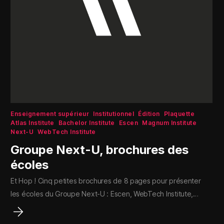
Enseignement supérieur
Institutionnel
Édition
Plaquette
Atlas Institute
Bachelor Institute
Escen
Magnum Institute
Next-U
WebTech Institute
Groupe Next-U, brochures des
écoles
Et Hop ! Cinq petites brochures de 8 pages pour présenter
les écoles du Groupe Next-U : Escen, WebTech Institute,…