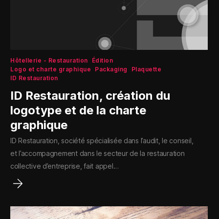
Hôtellerie - Restauration
Édition
Logo et charte graphique
Packaging
Plaquette
ID Restauration
ID Restauration, création du
logotype et de la charte
graphique
ID Restauration, société spécialisée dans l’audit, le conseil,
et l’accompagnement dans le secteur de la restauration
collective d’entreprise, fait appel…