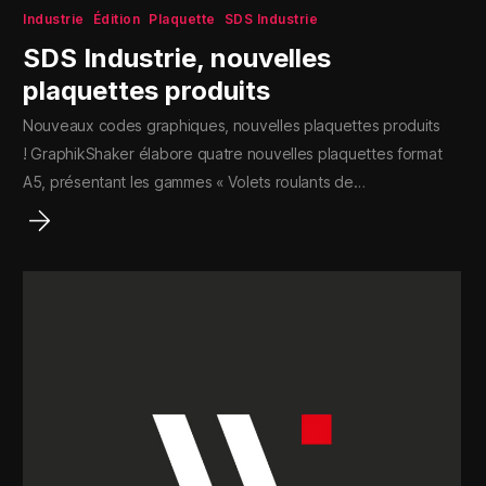
Industrie
Édition
Plaquette
SDS Industrie
SDS Industrie, nouvelles
plaquettes produits
Nouveaux codes graphiques, nouvelles plaquettes produits
! GraphikShaker élabore quatre nouvelles plaquettes format
A5, présentant les gammes « Volets roulants de…