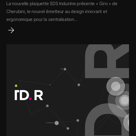
La nouvelle plaquette SDS Industrie présente « Giro » de
Cherubini, le nouvel émetteur au design innovant et
ergonomique pour la centralisation…