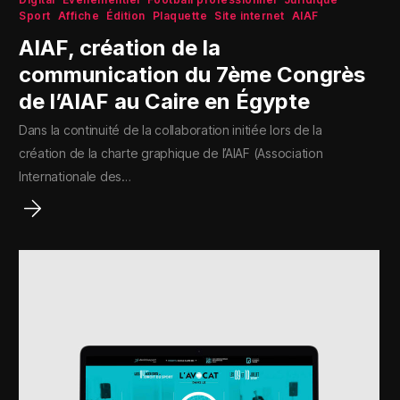
Sport
Affiche
Édition
Plaquette
Site internet
AIAF
AIAF, création de la
communication du 7ème Congrès
de l’AIAF au Caire en Égypte
Dans la continuité de la collaboration initiée lors de la
création de la charte graphique de l’AIAF (Association
Internationale des…