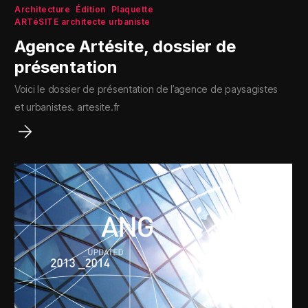
Architecture
Édition
Plaquette
ARTéSITE architecte urbaniste
Agence Artésite, dossier de
présentation
Voici le dossier de présentation de l’agence de paysagistes
et urbanistes. artesite.fr