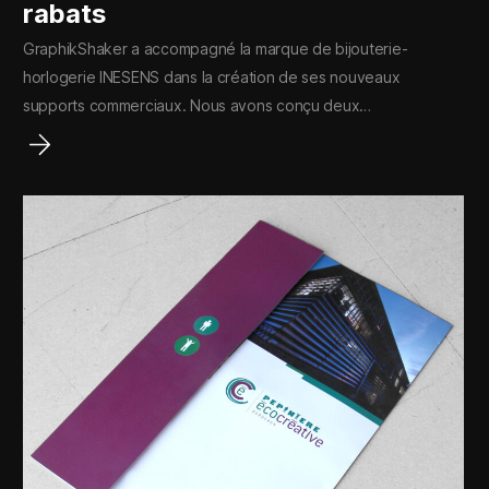
rabats
GraphikShaker a accompagné la marque de bijouterie-
horlogerie INESENS dans la création de ses nouveaux
supports commerciaux. Nous avons conçu deux…