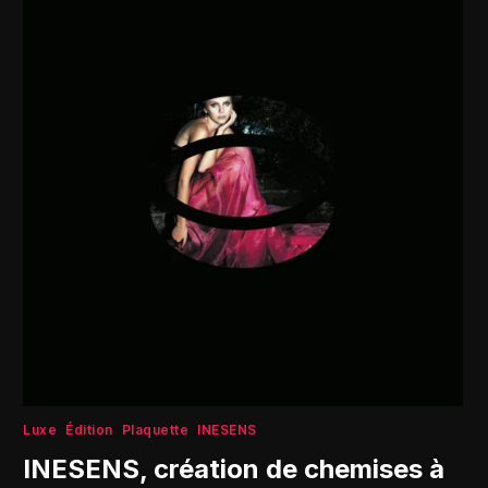
Luxe
Édition
Plaquette
INESENS
INESENS, création de chemises à