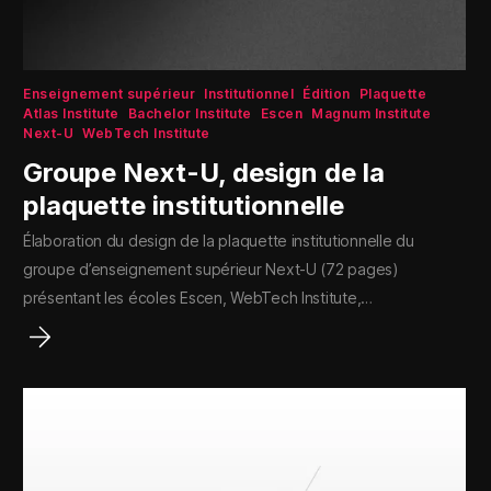
Enseignement supérieur
Institutionnel
Édition
Plaquette
Atlas Institute
Bachelor Institute
Escen
Magnum Institute
Next-U
WebTech Institute
Groupe Next-U, design de la
plaquette institutionnelle
Élaboration du design de la plaquette institutionnelle du
groupe d’enseignement supérieur Next-U (72 pages)
présentant les écoles Escen, WebTech Institute,…