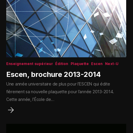
Enseignement supérieur
Édition
Plaquette
Escen
Next-U
Escen, brochure 2013-2014
Une année universitaire de plus pour l’ESCEN qui édite
fièrement sa nouvelle plaquette pour l’année 2013-2014.
Cette année, l’École de…