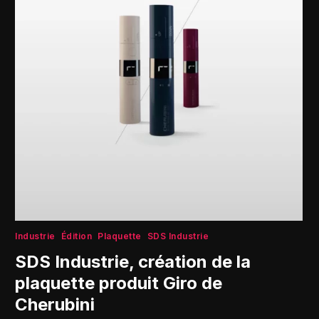
Industrie
Édition
Plaquette
SDS Industrie
SDS Industrie, création de la
plaquette produit Giro de
Cherubini