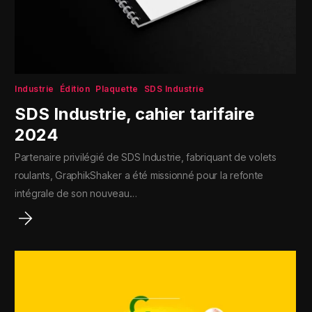
Industrie
Édition
Plaquette
SDS Industrie
SDS Industrie, cahier tarifaire
2024
Partenaire privilégié de SDS Industrie, fabriquant de volets
roulants, GraphikShaker a été missionné pour la refonte
intégrale de son nouveau…