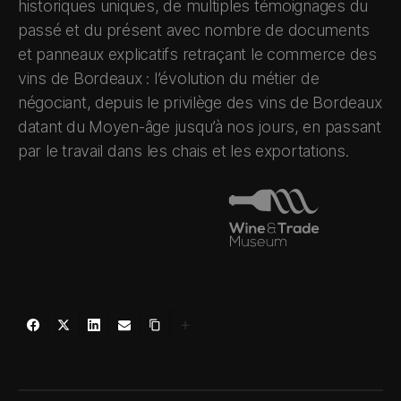
historiques uniques, de multiples témoignages du
passé et du présent avec nombre de documents
et panneaux explicatifs retraçant le commerce des
vins de Bordeaux : l’évolution du métier de
négociant, depuis le privilège des vins de Bordeaux
datant du Moyen-âge jusqu’à nos jours, en passant
par le travail dans les chais et les exportations.