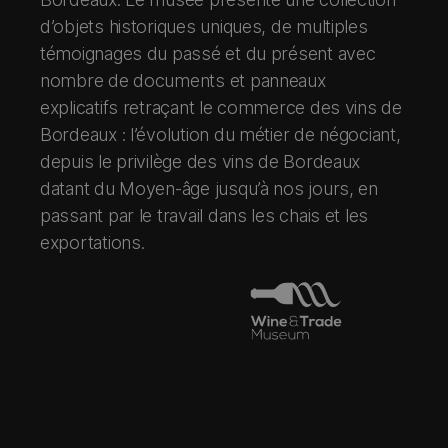
d’objets historiques uniques, de multiples
témoignages du passé et du présent avec
nombre de documents et panneaux
explicatifs retraçant le commerce des vins de
Bordeaux : l’évolution du métier de négociant,
depuis le privilège des vins de Bordeaux
datant du Moyen-âge jusqu’à nos jours, en
passant par le travail dans les chais et les
exportations.