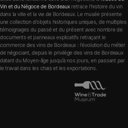
Vin et du Négoce de Bordeaux
retrace l’histoire du vin
dans la ville et la vie de Bordeaux. Le musée présente
une collection d’objets historiques uniques, de multiples
témoignages du passé et du présent avec nombre de
documents et panneaux explicatifs retraçant le
commerce des vins de Bordeaux : l’évolution du métier
de négociant, depuis le privilège des vins de Bordeaux
datant du Moyen-âge jusqu’à nos jours, en passant par
le travail dans les chais et les exportations.