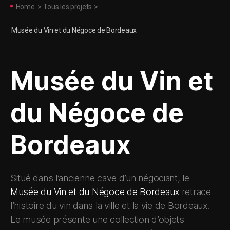
Home
>
Tous les projets
>
Musée du Vin et du Négoce de Bordeaux
Musée du Vin et
du Négoce de
Bordeaux
Situé dans l’ancienne cave d’un négociant, le
Musée du Vin et du Négoce de Bordeaux
retrace
l’histoire du vin dans la ville et la vie de Bordeaux.
Le musée présente une collection d’objets