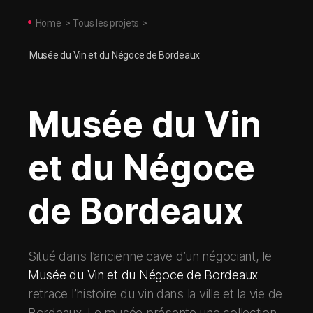
Home
>
Tous les projets
>
Musée du Vin et du Négoce de Bordeaux
Musée du Vin
et du Négoce
de Bordeaux
Situé dans l’ancienne cave d’un négociant, le
Musée du Vin et du Négoce de Bordeaux
retrace l’histoire du vin dans la ville et la vie de
Bordeaux. Le musée présente une collection