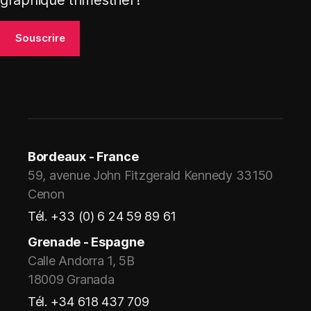
Bordeaux - France
59, avenue John Fitzgerald Kennedy 33150
Cenon
Tél. +33 (0) 6 24 59 89 61
Grenade - Espagne
Calle Andorra 1, 5B
18009 Granada
Tél. +34 618 437 709