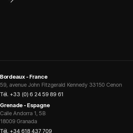
Bordeaux - France
59, avenue John Fitzgerald Kennedy 33150 Cenon
Tél. +33 (0) 6 24 59 89 61
Grenade - Espagne
Calle Andorra 1, 5B
18009 Granada
Tél. +34 618 437 709