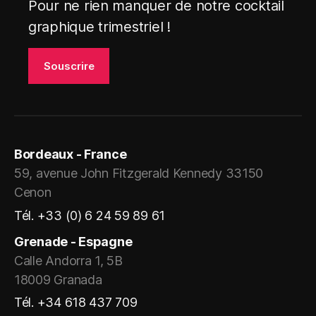
Pour ne rien manquer de notre cocktail
graphique trimestriel !
Bordeaux - France
59, avenue John Fitzgerald Kennedy 33150
Cenon
Tél. +33 (0) 6 24 59 89 61
Grenade - Espagne
Calle Andorra 1, 5B
18009 Granada
Tél. +34 618 437 709