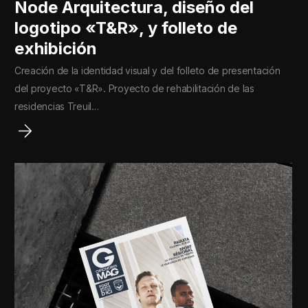
Node Arquitectura, diseño del
logotipo «T&R», y folleto de
exhibición
Creación de la identidad visual y del folleto de presentación
del proyecto «T&R». Proyecto de rehabilitación de las
residencias Treuil…