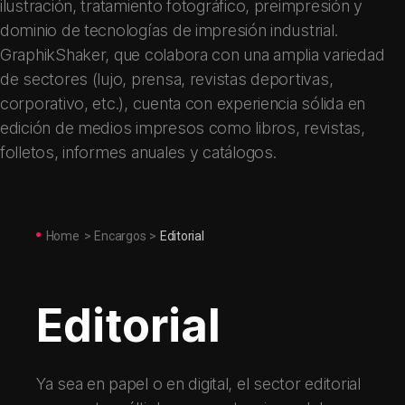
ilustración, tratamiento fotográfico, preimpresión y
dominio de tecnologías de impresión industrial.
GraphikShaker, que colabora con una amplia variedad
de sectores (lujo, prensa, revistas deportivas,
corporativo, etc.), cuenta con experiencia sólida en
edición de medios impresos como libros, revistas,
folletos, informes anuales y catálogos.
Home
>
Encargos
>
Editorial
Editorial
Ya sea en papel o en digital, el sector editorial