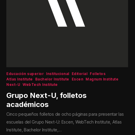
Educación superior
Institucional
Editorial
Folletos
Atlas Institute
Bachelor Institute
Escen
Magnum Institute
Next-U
WebTech Institute
Grupo Next-U, folletos
académicos
Cinco pequeños folletos de ocho páginas para presentar las
escuelas del Grupo Next-U: Escen, WebTech Institute, Atlas
Institute, Bachelor Institute,…