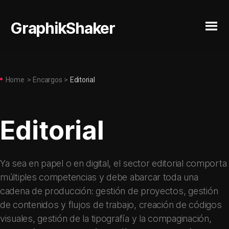
GraphikShaker
Home
>
Encargos
>
Editorial
Editorial
Ya sea en papel o en digital, el sector editorial comporta
múltiples competencias y debe abarcar toda una
cadena de producción: gestión de proyectos, gestión
de contenidos y flujos de trabajo, creación de códigos
visuales, gestión de la tipografía y la compaginación,