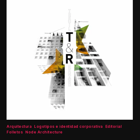
Arquitectura
Logotipos e identidad corporativa
Editorial
Folletos
Node Architecture