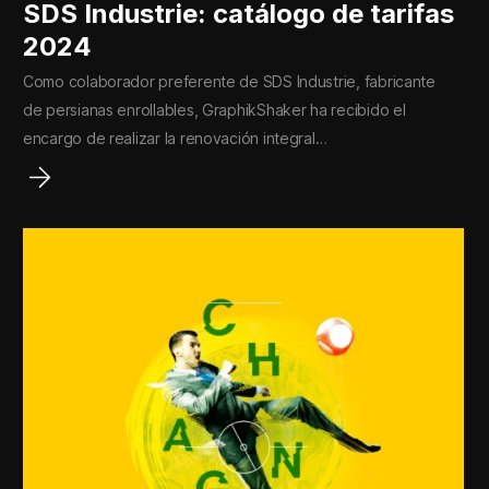
SDS Industrie: catálogo de tarifas
2024
Como colaborador preferente de SDS Industrie, fabricante
de persianas enrollables, GraphikShaker ha recibido el
encargo de realizar la renovación integral…