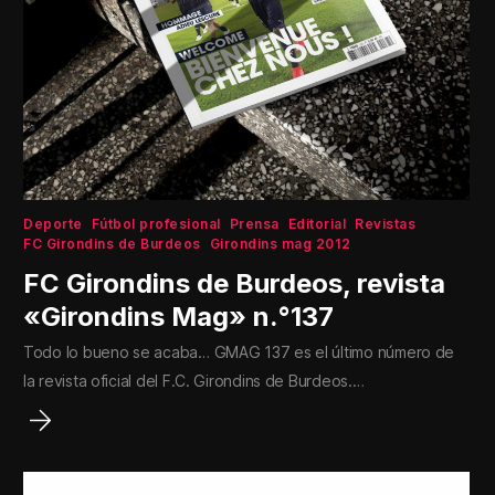
Deporte
Fútbol profesional
Prensa
Editorial
Revistas
FC Girondins de Burdeos
Girondins mag 2012
FC Girondins de Burdeos, revista
«Girondins Mag» n.°137
Todo lo bueno se acaba… GMAG 137 es el último número de
la revista oficial del F.C. Girondins de Burdeos.…