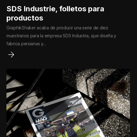
SDS Industrie, folletos para
productos
GraphikShaker acaba de producir una serie de diez
muestrarios para la empresa SDS Industria, que diseña y
fabrica persianas y…