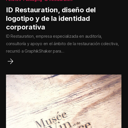
ID Restauration, diseño del
logotipo y de la identidad
corporativa
ID Restauration, empresa especializada en auditoría,
consultoría y apoyo en el ámbito de la restauración colectiva,
recurrió a GraphikShaker para…