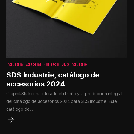
Industria
Editorial
Folletos
SDS Industrie
SDS Industrie, catálogo de
accesorios 2024
GraphikShaker ha liderado el diseño y la producción integral
del catálogo de accesorios 2024 para SDS Industrie. Este
catálogo de…