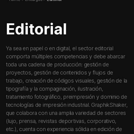
Editorial
Ya sea en papel o en digital, el sector editorial
comporta múltiples competencias y debe abarcar
toda una cadena de producción: gestión de
proyectos, gestión de contenidos y flujos de
trabajo, creación de códigos visuales, gestión de la
tipografía y la compaginación, ilustración,
tratamiento fotográfico, preimpresión y dominio de
tecnologías de impresión industrial. GraphikShaker,
que colabora con una amplia variedad de sectores
(lujo, prensa, revistas deportivas, corporativo,
etc.), cuenta con experiencia sólida en edición de