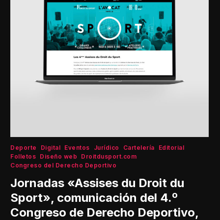
Deporte
Digital
Eventos
Jurídico
Cartelería
Editorial
Folletos
Diseño web
Droitdusport.com
Congreso del Derecho Deportivo
Jornadas «Assises du Droit du
Sport», comunicación del 4.º
Congreso de Derecho Deportivo,