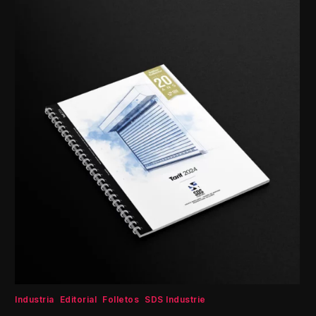
Industria
Editorial
Folletos
SDS Industrie