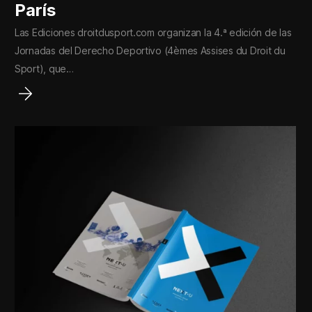
París
Las Ediciones droitdusport.com organizan la 4.ª edición de las
Jornadas del Derecho Deportivo (4èmes Assises du Droit du
Sport), que…