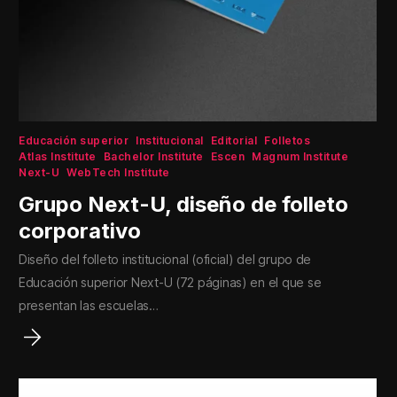
Educación superior
Institucional
Editorial
Folletos
Atlas Institute
Bachelor Institute
Escen
Magnum Institute
Next-U
WebTech Institute
Grupo Next-U, diseño de folleto
corporativo
Diseño del folleto institucional (oficial) del grupo de
Educación superior Next-U (72 páginas) en el que se
presentan las escuelas…