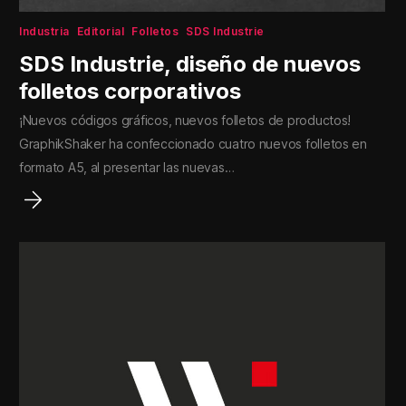
Industria
Editorial
Folletos
SDS Industrie
SDS Industrie, diseño de nuevos
folletos corporativos
¡Nuevos códigos gráficos, nuevos folletos de productos!
GraphikShaker ha confeccionado cuatro nuevos folletos en
formato A5, al presentar las nuevas…