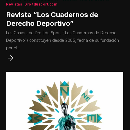
Revistas
Droitdusport.com
Revista “Los Cuadernos de
Derecho Deportivo”
Les Cahiers de Droit du Sport (“Los Cuadernos de Derecho
Deportivo”) constituyen desde 2005, fecha de su fundación
por el…