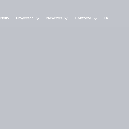
rfolio
Proyectos
Nosotros
Contacto
FR