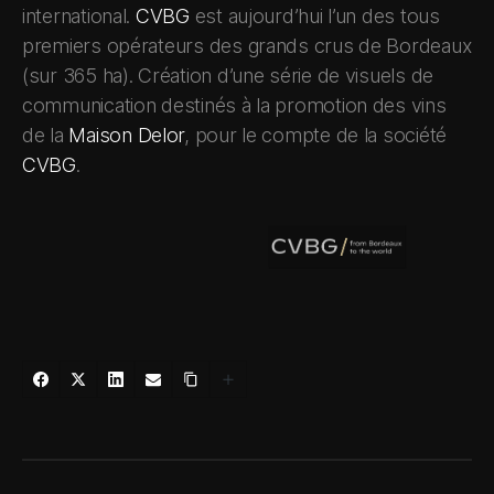
international.
CVBG
est aujourd’hui l’un des tous
premiers opérateurs des grands crus de Bordeaux
(sur 365 ha). Création d’une série de visuels de
communication destinés à la promotion des vins
de la
Maison Delor
, pour le compte de la société
CVBG
.