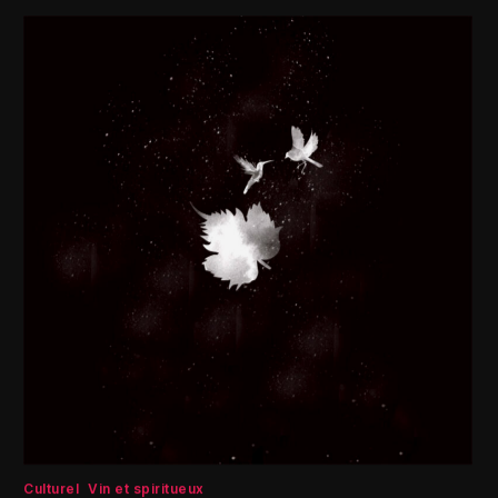
Culturel
Vin et spiritueux