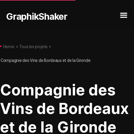
GraphikShaker
Home
>
Tous les projets
>
Compagnie des Vins de Bordeaux et de la Gironde
Compagnie des
Vins de Bordeaux
et de la Gironde