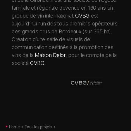
familiale et régionale devenue en 160 ans un
groupe de vin international.
CVBG
est
aujourd’hui l’un des tous premiers opérateurs
des grands crus de Bordeaux (sur 365 ha).
Création d’une série de visuels de
communication destinés à la promotion des
vins de la
Maison Delor
, pour le compte de la
société
CVBG
.
Home
>
Tous les projets
>