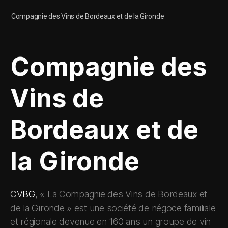
Compagnie des Vins de Bordeaux et de la Gironde
Compagnie des
Vins de
Bordeaux et de
la Gironde
CVBG
, « La Compagnie des Vins de Bordeaux et
de la Gironde » est une société de négoce familiale
et régionale devenue en 160 ans un groupe de vin