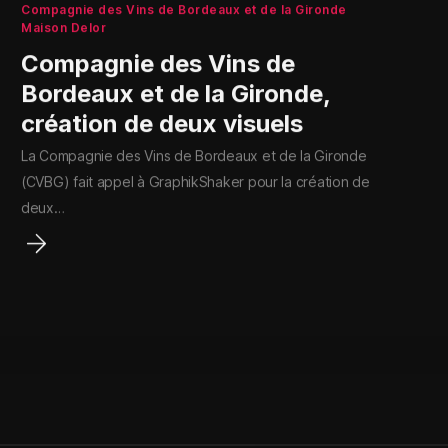
Compagnie des Vins de Bordeaux et de la Gironde
Maison Delor
Compagnie des Vins de
Bordeaux et de la Gironde,
création de deux visuels
La Compagnie des Vins de Bordeaux et de la Gironde
(CVBG) fait appel à GraphikShaker pour la création de
deux…