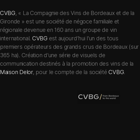
CVBG
, « La Compagnie des Vins de Bordeaux et de la
Gironde » est une société de négoce familiale et
régionale devenue en 160 ans un groupe de vin
international.
CVBG
est aujourd’hui l’un des tous
premiers opérateurs des grands crus de Bordeaux (sur
365 ha). Création d’une série de visuels de
communication destinés à la promotion des vins de la
Maison Delor
, pour le compte de la société
CVBG
.