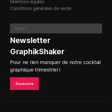
Mentions légales
Conditions générales de vente
Newsletter
GraphikShaker
Pour ne rien manquer de notre cocktail
graphique trimestriel !