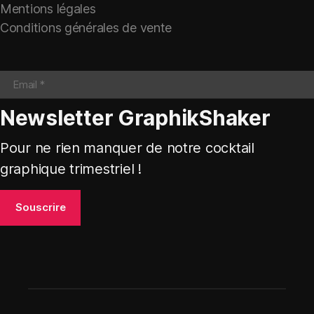
Mentions légales
Conditions générales de vente
Newsletter GraphikShaker
Pour ne rien manquer de notre cocktail
graphique trimestriel !