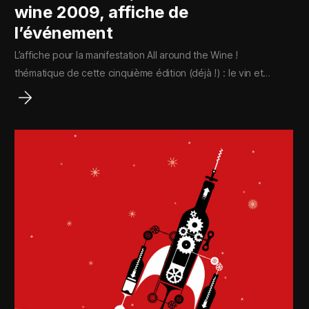
wine 2009, affiche de
l’événement
L’affiche pour la manifestation All around the Wine !
thématique de cette cinquième édition (déjà !) : le vin et…