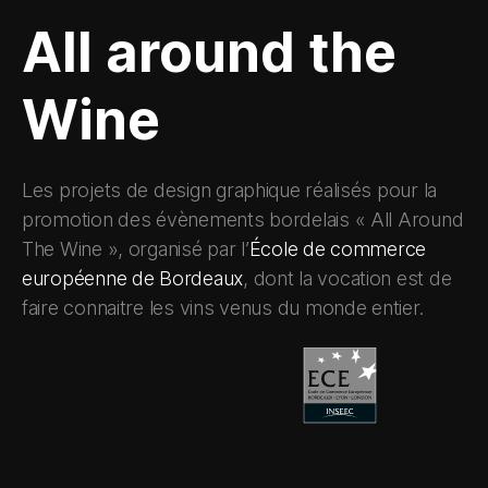
All around the
Wine
Les projets de design graphique réalisés pour la
promotion des évènements bordelais « All Around
The Wine », organisé par l’
École de commerce
européenne de Bordeaux
, dont la vocation est de
faire connaitre les vins venus du monde entier.