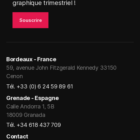
graphique trimestriel !
Bordeaux - France
59, avenue John Fitzgerald Kennedy 33150
Cenon
Tél. +33 (0) 6 24 59 89 61
Grenade - Espagne
Calle Andorra 1, 5B
18009 Granada
Tél. +34 618 437 709
Contact