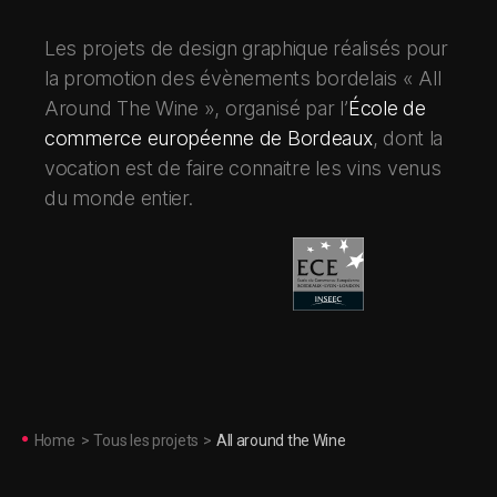
Les projets de design graphique réalisés pour
la promotion des évènements bordelais « All
Around The Wine », organisé par l’
École de
commerce européenne de Bordeaux
, dont la
vocation est de faire connaitre les vins venus
du monde entier.
Home
>
Tous les projets
>
All around the Wine