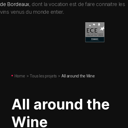
de Bordeaux
, dont la vocation est de faire connaitre les
vins venus du monde entier.
Home
>
Tous les projets
>
All around the Wine
All around the
Wine