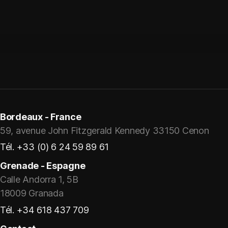
Bordeaux - France
59, avenue John Fitzgerald Kennedy 33150 Cenon
Tél. +33 (0) 6 24 59 89 61
Grenade - Espagne
Calle Andorra 1, 5B
18009 Granada
Tél. +34 618 437 709