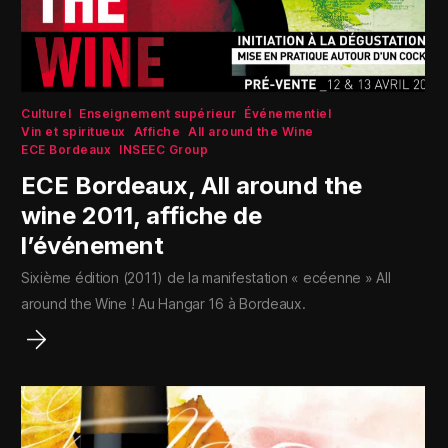
Culturel
Enseignement supérieur
Événementiel
Vin et spiritueux
Affiche
All around the Wine
ECE Bordeaux
INSEEC Group
ECE Bordeaux, All around the
wine 2011, affiche de
l’événement
Sixième édition (2011) de la manifestation « ecéenne » All
around the Wine ! Au Hangar 16 à Bordeaux.