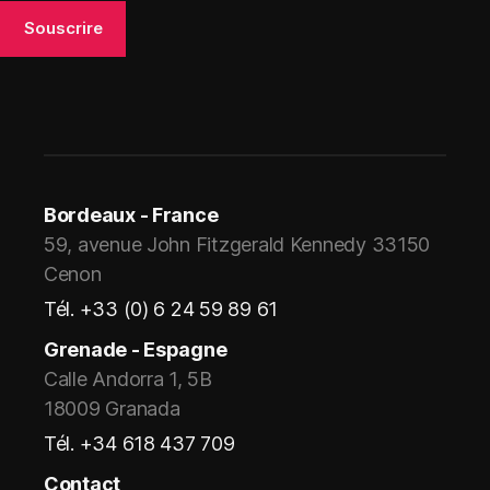
Bordeaux - France
59, avenue John Fitzgerald Kennedy 33150
Cenon
Tél. +33 (0) 6 24 59 89 61
Grenade - Espagne
Calle Andorra 1, 5B
18009 Granada
Tél. +34 618 437 709
Contact