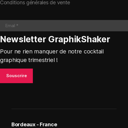
Conditions générales de vente
Newsletter GraphikShaker
Pour ne rien manquer de notre cocktail
graphique trimestriel !
Bordeaux - France