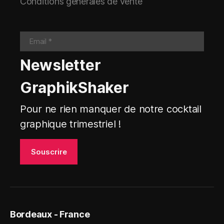
Conditions générales de vente
Newsletter
GraphikShaker
Pour ne rien manquer de notre cocktail
graphique trimestriel !
Bordeaux - France