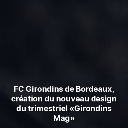
FC Girondins de Bordeaux,
création du nouveau design
du trimestriel «Girondins
Mag»