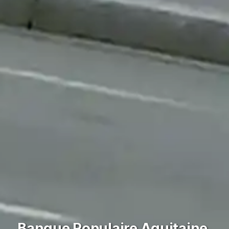
Banque Populaire Aquitaine,