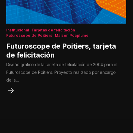
Institucional
Tarjetas de felicitación
Futuroscope de Poitiers
Maison Poaplume
Futuroscope de Poitiers, tarjeta
de felicitación
Diseño gráfico de la tarjeta de felicitación de 2004 para el
Futuroscope de Poitiers. Proyecto realizado por encargo
de la…