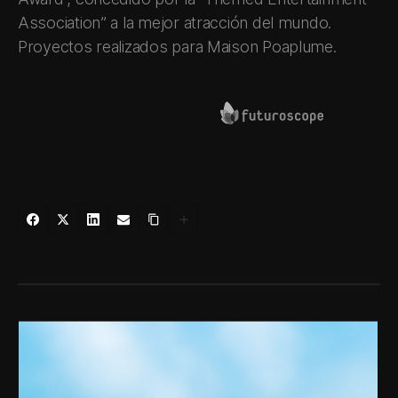
Association” a la mejor atracción del mundo.
Proyectos realizados para
Maison Poaplume
.