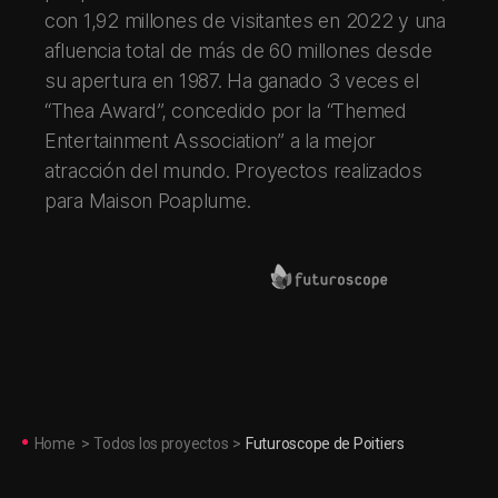
con 1,92 millones de visitantes en 2022 y una
afluencia total de más de 60 millones desde
su apertura en 1987. Ha ganado 3 veces el
“Thea Award”, concedido por la “Themed
Entertainment Association” a la mejor
atracción del mundo. Proyectos realizados
para
Maison Poaplume
.
Home
>
Todos los proyectos
>
Futuroscope de Poitiers