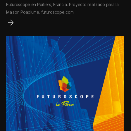
Futuroscope en Poitiers, Francia. Proyecto realizado para la
Maison Poaplume. futuroscope.com