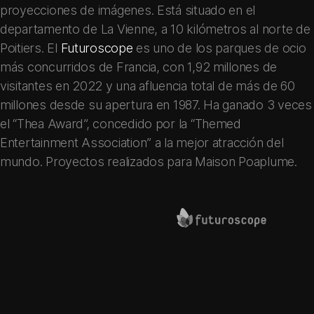
proyecciones de imágenes. Está situado en el
departamento de La Vienne, a 10 kilómetros al norte de
Poitiers. El
Futuroscope
es uno de los parques de ocio
más concurridos de Francia, con 1,92 millones de
visitantes en 2022 y una afluencia total de más de 60
millones desde su apertura en 1987. Ha ganado 3 veces
el “Thea Award”, concedido por la “Themed
Entertainment Association” a la mejor atracción del
mundo. Proyectos realizados para
Maison Poaplume
.