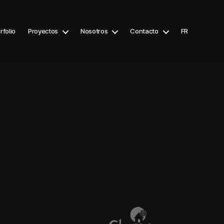
rfolio
Proyectos
Nosotros
Contacto
FR