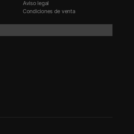
Aviso legal
Condiciones de venta