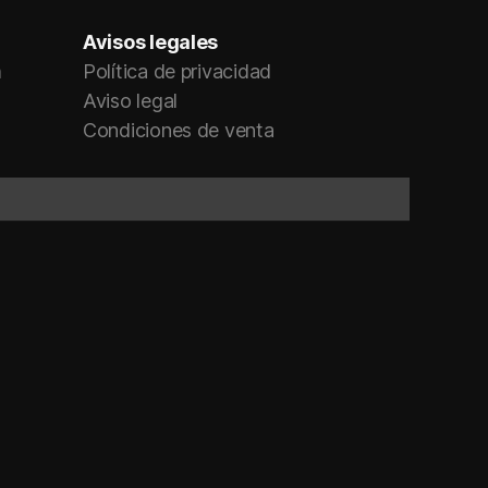
Avisos legales
m
Política de privacidad
Aviso legal
Condiciones de venta