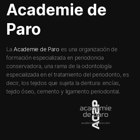
Academie de
Paro
La
Academie de Paro
es una organización de
formación especializada en periodoncia
conservadora, una rama de la odontología
especializada en el tratamiento del periodonto, es
decir, los tejidos que sujeta la dentura: encías,
tejido óseo, cemento y ligamento periodontal.