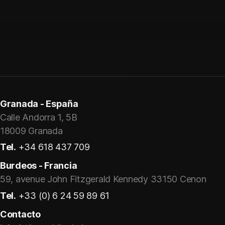
Granada - España
Calle Andorra 1, 5B
18009 Granada
Tel.
+34 618 437 709
Burdeos - Francia
59, avenue John Fitzgerald Kennedy 33150 Cenon
Tel.
+33 (0) 6 24 59 89 61
Contacto