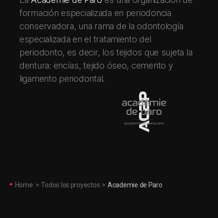
formación especializada en periodoncia
conservadora, una rama de la odontología
especializada en el tratamiento del
periodonto, es decir, los tejidos que sujeta la
dentura: encías, tejido óseo, cemento y
ligamento periodontal.
Home
>
Todos los proyectos
>
Academie de Paro