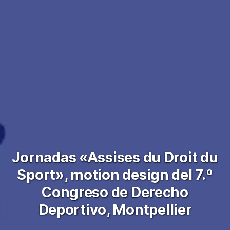
Jornadas «Assises du Droit du
Sport», motion design del 7.º
Congreso de Derecho
Deportivo, Montpellier